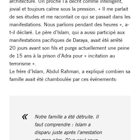
architecture. Un proche l’a décrit comme intelligent,
jovial et toujours calme sous la pression. « Il me parlait
de ses études et me racontait ce qui se passait dans les
manifestations. Nous parlions pendant des heures », a-
t-il déclaré. Le père d’Islam, qui a aussi participé aux
manifestations pacifiques de Daraya, avait été arrêté
20 jours avant son fils et purge actuellement une peine
de 15 ans à la prison d’Adra pour « incitation au
terrorisme ».
Le frère d’Islam, Abdul Rahman, a expliqué combien sa
famille avait été chamboulée par ces événements:
Notre famille a été détruite. Il
faut comprendre : Islam a
disparu juste après l’arrestation