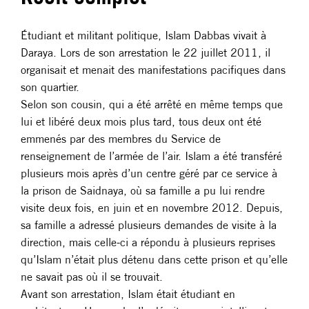
Étudiant et militant politique, Islam Dabbas vivait à
Daraya. Lors de son arrestation le 22 juillet 2011, il
organisait et menait des manifestations pacifiques dans
son quartier.
Selon son cousin, qui a été arrêté en même temps que
lui et libéré deux mois plus tard, tous deux ont été
emmenés par des membres du Service de
renseignement de l’armée de l’air. Islam a été transféré
plusieurs mois après d’un centre géré par ce service à
la prison de Saidnaya, où sa famille a pu lui rendre
visite deux fois, en juin et en novembre 2012. Depuis,
sa famille a adressé plusieurs demandes de visite à la
direction, mais celle-ci a répondu à plusieurs reprises
qu’Islam n’était plus détenu dans cette prison et qu’elle
ne savait pas où il se trouvait.
Avant son arrestation, Islam était étudiant en