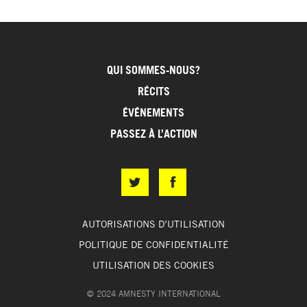
QUI SOMMES-NOUS?
RÉCITS
ÉVÉNEMENTS
PASSEZ À L’ACTION
AUTORISATIONS D’UTILISATION
POLITIQUE DE CONFIDENTIALITÉ
UTILISATION DES COOKIES
© 2024 AMNESTY INTERNATIONAL