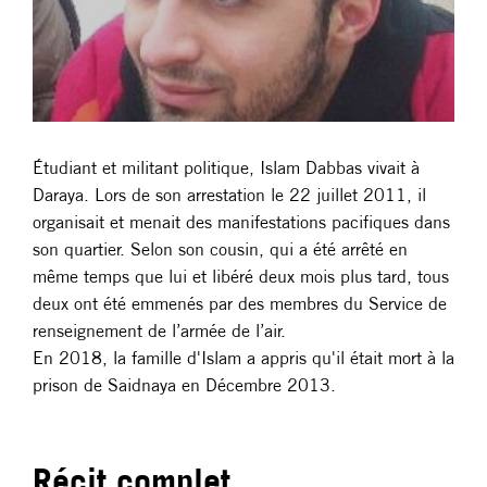
Étudiant et militant politique, Islam Dabbas vivait à
Daraya. Lors de son arrestation le 22 juillet 2011, il
organisait et menait des manifestations pacifiques dans
son quartier. Selon son cousin, qui a été arrêté en
même temps que lui et libéré deux mois plus tard, tous
deux ont été emmenés par des membres du Service de
renseignement de l’armée de l’air.
En 2018, la famille d'Islam a appris qu'il était mort à la
prison de Saidnaya en Décembre 2013.
Récit complet