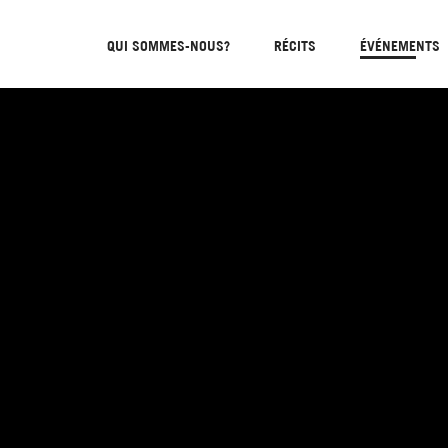
QUI SOMMES-NOUS?
RÉCITS
ÉVÉNEMENTS