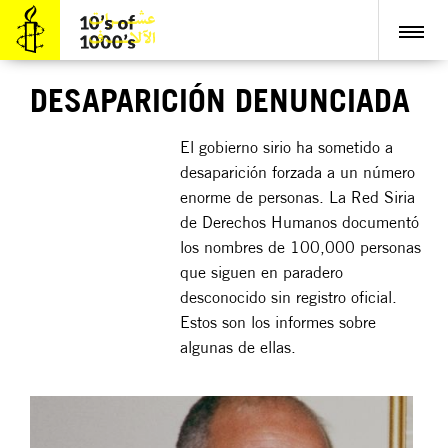
DESAPARICIÓN DENUNCIADA
El gobierno sirio ha sometido a
desaparición forzada a un número
enorme de personas. La Red Siria
de Derechos Humanos documentó
los nombres de 100,000 personas
que siguen en paradero
desconocido sin registro oficial.
Estos son los informes sobre
algunas de ellas.