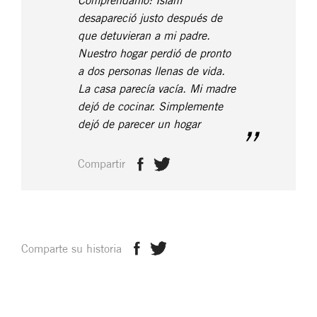
Compréndanlo: Islam
desapareció justo después de
que detuvieran a mi padre.
Nuestro hogar perdió de pronto
a dos personas llenas de vida.
La casa parecía vacía. Mi madre
dejó de cocinar. Simplemente
dejó de parecer un hogar
Compartir
Comparte su historia