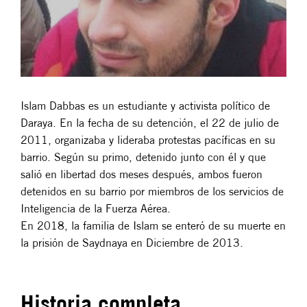
Islam Dabbas es un estudiante y activista político de
Daraya. En la fecha de su detención, el 22 de julio de
2011, organizaba y lideraba protestas pacíficas en su
barrio. Según su primo, detenido junto con él y que
salió en libertad dos meses después, ambos fueron
detenidos en su barrio por miembros de los servicios de
Inteligencia de la Fuerza Aérea.
En 2018, la familia de Islam se enteró de su muerte en
la prisión de Saydnaya en Diciembre de 2013.
Historia completa