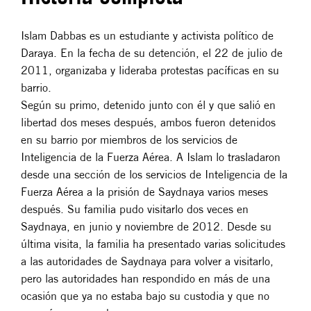
Islam Dabbas es un estudiante y activista político de
Daraya. En la fecha de su detención, el 22 de julio de
2011, organizaba y lideraba protestas pacíficas en su
barrio.
Según su primo, detenido junto con él y que salió en
libertad dos meses después, ambos fueron detenidos
en su barrio por miembros de los servicios de
Inteligencia de la Fuerza Aérea. A Islam lo trasladaron
desde una sección de los servicios de Inteligencia de la
Fuerza Aérea a la prisión de Saydnaya varios meses
después. Su familia pudo visitarlo dos veces en
Saydnaya, en junio y noviembre de 2012. Desde su
última visita, la familia ha presentado varias solicitudes
a las autoridades de Saydnaya para volver a visitarlo,
pero las autoridades han respondido en más de una
ocasión que ya no estaba bajo su custodia y que no