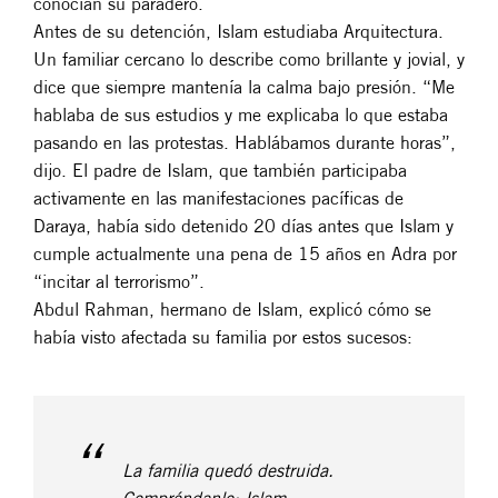
conocían su paradero.
Antes de su detención, Islam estudiaba Arquitectura.
Un familiar cercano lo describe como brillante y jovial, y
dice que siempre mantenía la calma bajo presión. “Me
hablaba de sus estudios y me explicaba lo que estaba
pasando en las protestas. Hablábamos durante horas”,
dijo. El padre de Islam, que también participaba
activamente en las manifestaciones pacíficas de
Daraya, había sido detenido 20 días antes que Islam y
cumple actualmente una pena de 15 años en Adra por
“incitar al terrorismo”.
Abdul Rahman, hermano de Islam, explicó cómo se
había visto afectada su familia por estos sucesos:
La familia quedó destruida.