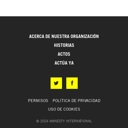
ACERCA DE NUESTRA ORGANIZACIÓN
HISTORIAS
ACTOS
ACTÚA YA
PERMISOS
POLÍTICA DE PRIVACIDAD
USO DE COOKIES
© 2024 AMNESTY INTERNATIONAL