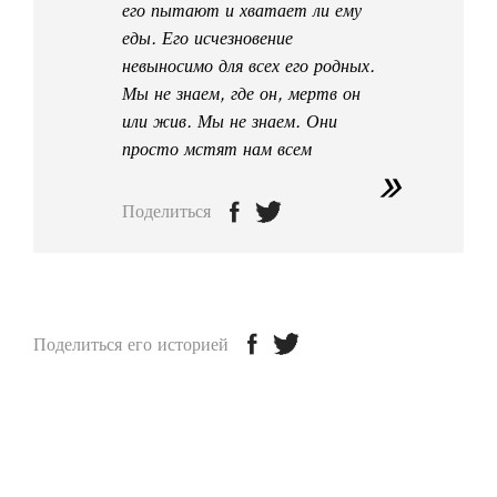
его пытают и хватает ли ему
еды. Его исчезновение
невыносимо для всех его родных.
Мы не знаем, где он, мертв он
или жив. Мы не знаем. Они
просто мстят нам всем
Поделиться
Поделиться его историей