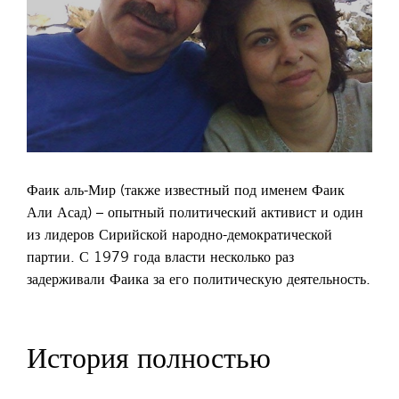
Фаик аль-Мир (также известный под именем Фаик
Али Асад) – опытный политический активист и один
из лидеров Сирийской народно-демократической
партии. С 1979 года власти несколько раз
задерживали Фаика за его политическую деятельность.
История полностью