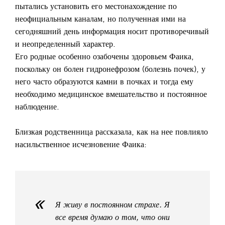
пытались установить его местонахождение по
неофициальным каналам, но полученная ими на
сегодняшний день информация носит противоречивый
и неопределенный характер.
Его родные особенно озабочены здоровьем Фаика,
поскольку он болен гидронефрозом (болезнь почек), у
него часто образуются камни в почках и тогда ему
необходимо медицинское вмешательство и постоянное
наблюдение.
Близкая родственница рассказала, как на нее повлияло
насильственное исчезновение Фаика:
Я живу в постоянном страхе. Я
все время думаю о том, что они