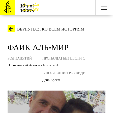
ВЕРНУТЬСЯ КО ВСЕМ ИСТОРИЯМ
ФАИК АЛЬ-МИР
РОД ЗАНЯТИЙ
ПРОПАЛ(А) БЕЗ ВЕСТИ С
Политический Активист
10/07/2013
В ПОСЛЕДНИЙ РАЗ ВИДЕЛ
День Ареста