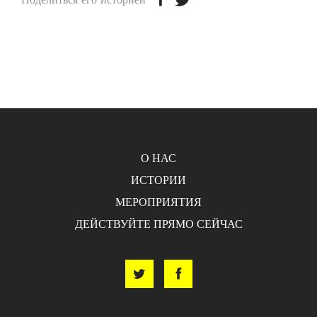
О НАС
ИСТОРИИ
МЕРОПРИЯТИЯ
ДЕЙСТВУЙТЕ ПРЯМО СЕЙЧАС