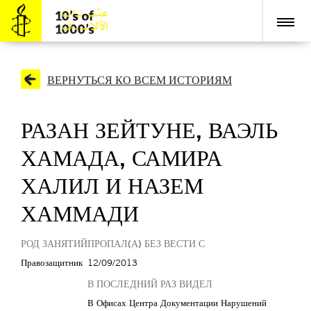
ВЕРНУТЬСЯ КО ВСЕМ ИСТОРИЯМ
РАЗАН ЗЕЙТУНЕ, ВАЭЛЬ
ХАМАДА, САМИРА
ХАЛИЛ И НАЗЕМ
ХАММАДИ
РОД ЗАНЯТИЙ
ПРОПАЛ(А) БЕЗ ВЕСТИ С
Правозащитник
12/09/2013
В ПОСЛЕДНИЙ РАЗ ВИДЕЛ
В Офисах Центра Документации Нарушений