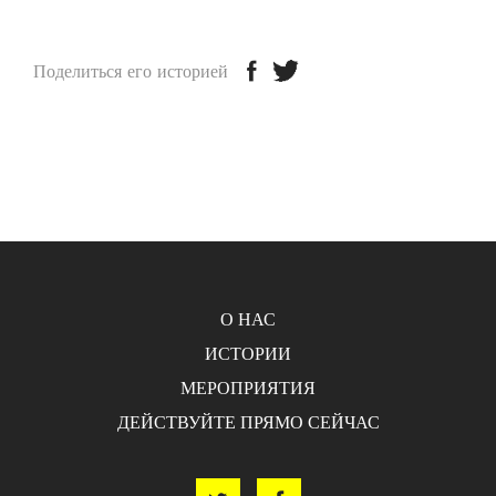
Поделиться его историей
О НАС
ИСТОРИИ
МЕРОПРИЯТИЯ
ДЕЙСТВУЙТЕ ПРЯМО СЕЙЧАС