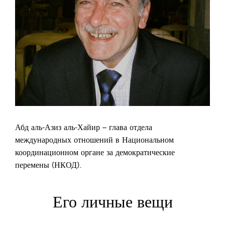
Абд аль-Азиз аль-Хайир – глава отдела
международных отношений в Национальном
координационном органе за демократические
перемены (НКОД).
Его личные вещи