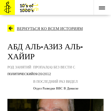
ВЕРНУТЬСЯ КО ВСЕМ ИСТОРИЯМ
АБД АЛЬ-АЗИЗ АЛЬ-
ХАЙИР
РОД ЗАНЯТИЙ
ПРОПАЛ(А) БЕЗ ВЕСТИ С
ПОЛИТИЧЕСКИЙ
09/20/2012
В ПОСЛЕДНИЙ РАЗ ВИДЕЛ
Отдел Разведки ВВС В Дамаске