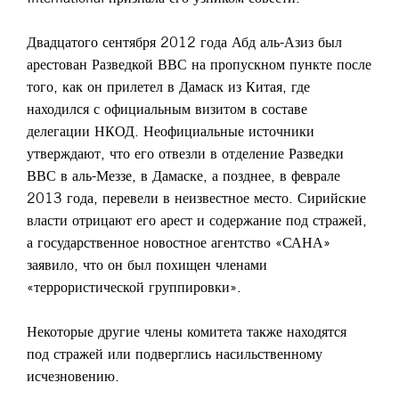
Двадцатого сентября 2012 года Абд аль-Азиз был
арестован Разведкой ВВС на пропускном пункте после
того, как он прилетел в Дамаск из Китая, где
находился с официальным визитом в составе
делегации НКОД. Неофициальные источники
утверждают, что его отвезли в отделение Разведки
ВВС в аль-Меззе, в Дамаске, а позднее, в феврале
2013 года, перевели в неизвестное место. Сирийские
власти отрицают его арест и содержание под стражей,
а государственное новостное агентство «САНА»
заявило, что он был похищен членами
«террористической группировки».
Некоторые другие члены комитета также находятся
под стражей или подверглись насильственному
исчезновению.