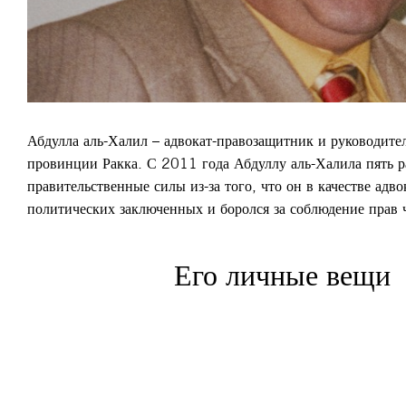
Абдулла аль-Халил – адвокат-правозащитник и руководител
провинции Ракка. С 2011 года Абдуллу аль-Халила пять р
правительственные силы из-за того, что он в качестве адв
политических заключенных и боролся за соблюдение прав 
Его личные вещи